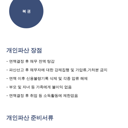
복 권
개인파산 장점
- 면책결정 후 채무 전액 탕감
- 파산선고 후 채무자에 대한 강제집행 및 가압류,가처분 금지
- 면책 이후 신용불량기록 삭제 및 각종 압류 해제
- 부모 및 자녀 등 가족에게 불이익 없음
- 면책결정 후 취업 등 소득활동에 제한없음
개인파산 준비서류