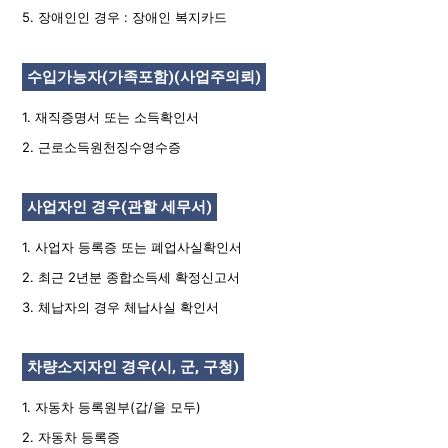
5. 장애인인 경우 : 장애인 복지카드
수입가능자(가족포함)(사업주의뢰)
1. 재직증명서 또는 소득확인서
2. 근로소득원천징수영수증
사업자인 경우(관할 세무서)
1. 사업자 등록증 또는 폐업사실확인서
2. 최근 2년분 종합소득세 확정신고서
3. 체납자의 경우 체납사실 확인서
차량소지자인 경우(시, 군, 구청)
1. 자동차 등록원부(갑/을 모두)
2. 자동차 등록증