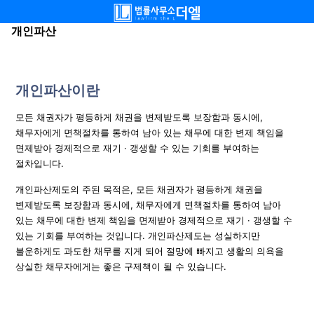
메뉴
개인파산
개인파산이란
모든 채권자가 평등하게 채권을 변제받도록 보장함과 동시에,
채무자에게 면책절차를 통하여 남아 있는 채무에 대한 변제 책임을
면제받아 경제적으로 재기 · 갱생할 수 있는 기회를 부여하는
절차입니다.
개인파산제도의 주된 목적은, 모든 채권자가 평등하게 채권을
변제받도록 보장함과 동시에, 채무자에게 면책절차를 통하여 남아
있는 채무에 대한 변제 책임을 면제받아 경제적으로 재기 · 갱생할 수
있는 기회를 부여하는 것입니다. 개인파산제도는 성실하지만
불운하게도 과도한 채무를 지게 되어 절망에 빠지고 생활의 의욕을
상실한 채무자에게는 좋은 구제책이 될 수 있습니다.