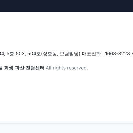
 503, 504호(장항동, 보림빌딩) 대표전화 : 1668-3228 FAX
엘 회생·파산 전담센터
All rights reserved.