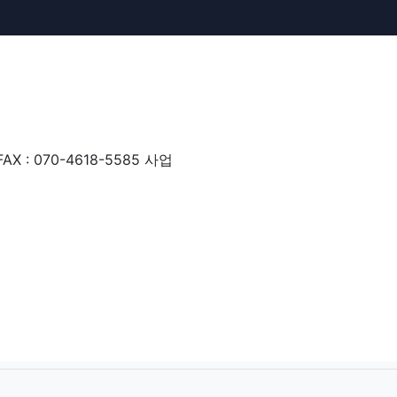
 : 070-4618-5585 사업