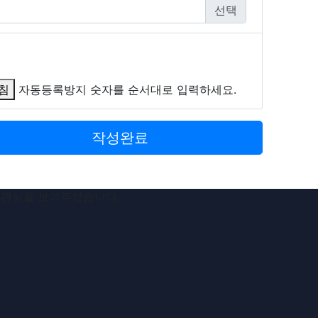
침
자동등록방지 숫자를 순서대로 입력하세요.
작성완료
 관심을 보여주셨습니다.